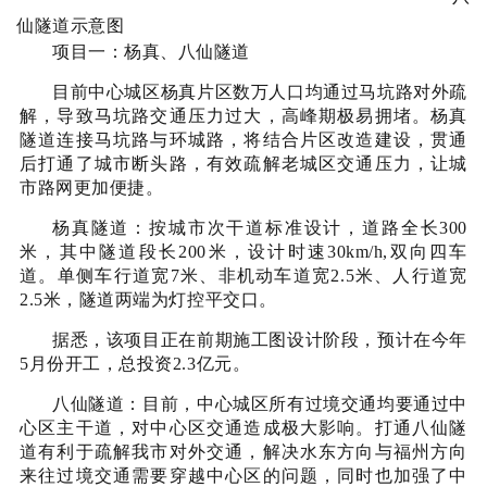
仙隧道示意图
项目一：杨真、八仙隧道
目前中心城区杨真片区数万人口均通过马坑路对外疏
解，导致马坑路交通压力过大，高峰期极易拥堵。杨真
隧道连接马坑路与环城路，将结合片区改造建设，贯通
后打通了城市断头路，有效疏解老城区交通压力，让城
市路网更加便捷。
杨真隧道：按城市次干道标准设计，道路全长300
米，其中隧道段长200米，设计时速30km/h,双向四车
道。单侧车行道宽7米、非机动车道宽2.5米、人行道宽
2.5米，隧道两端为灯控平交口。
据悉，该项目正在前期施工图设计阶段，预计在今年
5月份开工，总投资2.3亿元。
八仙隧道：目前，中心城区所有过境交通均要通过中
心区主干道，对中心区交通造成极大影响。打通八仙隧
道有利于疏解我市对外交通，解决水东方向与福州方向
来往过境交通需要穿越中心区的问题，同时也加强了中