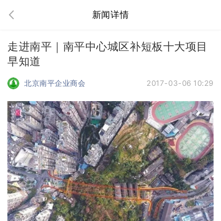
新闻详情
走进南平｜南平中心城区补短板十大项目
早知道
北京南平企业商会
2017-03-06 10:29