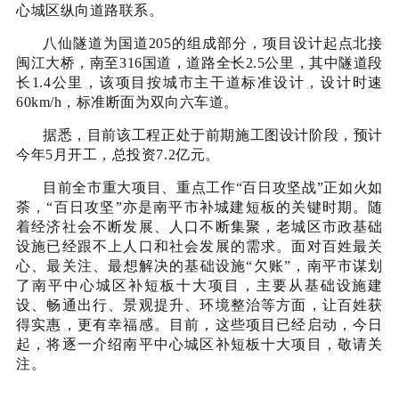
心城区纵向道路联系。
八仙隧道为国道205的组成部分，项目设计起点北接
闽江大桥，南至316国道，道路全长2.5公里，其中隧道段
长1.4公里，该项目按城市主干道标准设计，设计时速
60km/h，标准断面为双向六车道。
据悉，目前该工程正处于前期施工图设计阶段，预计
今年5月开工，总投资7.2亿元。
目前全市重大项目、重点工作“百日攻坚战”正如火如
荼，“百日攻坚”亦是南平市补城建短板的关键时期。随
着经济社会不断发展、人口不断集聚，老城区市政基础
设施已经跟不上人口和社会发展的需求。面对百姓最关
心、最关注、最想解决的基础设施“欠账”，南平市谋划
了南平中心城区补短板十大项目，主要从基础设施建
设、畅通出行、景观提升、环境整治等方面，让百姓获
得实惠，更有幸福感。目前，这些项目已经启动，今日
起，将逐一介绍南平中心城区补短板十大项目，敬请关
注。