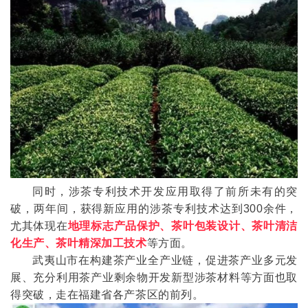
同时，涉茶专利技术开发应用取得了前所未有的突
破，两年间，获得新应用的涉茶专利技术达到300余件，
尤其体现在
地理标志产品保护、茶叶包装设计、茶叶清洁
化生产、茶叶精深加工技术
等方面。
武夷山市在构建茶产业全产业链，促进茶产业多元发
展、充分利用茶产业剩余物开发新型涉茶材料等方面也取
得突破，走在福建省各产茶区的前列。