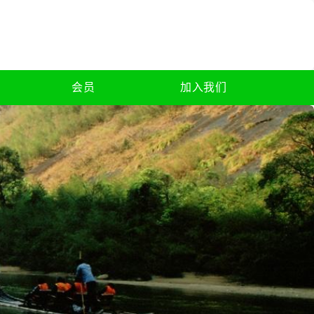
会员
加入我们