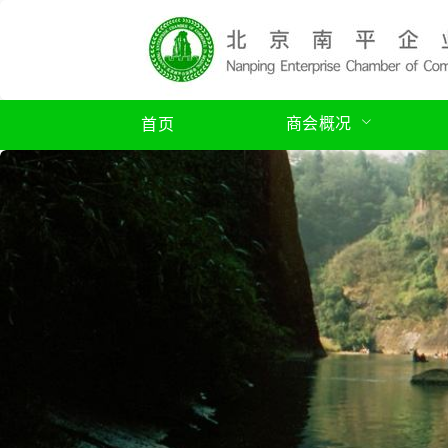
商会概况
首页