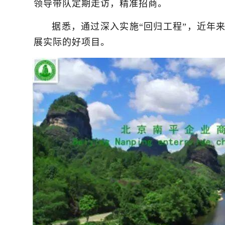
领导带队定期走访，精准招商。
据悉，通过深入实施“回归工程”，近年来
展实际的好项目。