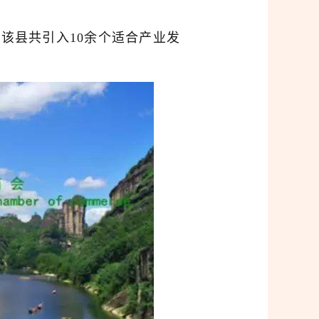
该县共引入10余个适合产业发