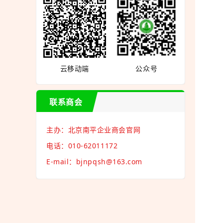
云移动端
公众号
联系商会
主办：北京南平企业商会官网
电话：010-62011172
E-mail：bjnpqsh@163.com