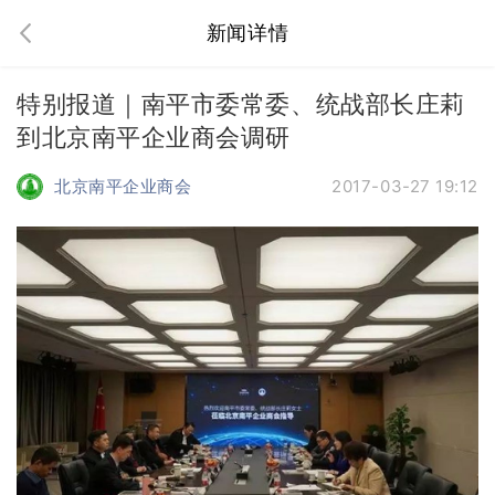
新闻详情
特别报道｜南平市委常委、统战部长庄莉
到北京南平企业商会调研
北京南平企业商会
2017-03-27 19:12