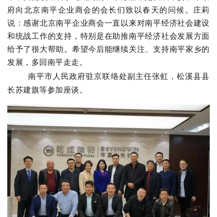
府向北京南平企业商会的会长们致以春天的问候。庄莉
说：感谢北京南平企业商会一直以来对南平经济社会建设
和统战工作的支持，特别是在助推南平经济社会发展方面
给予了很大帮助。希望今后能继续关注、支持南平家乡的
发展，多回南平走走。
南平市人民政府驻京联络处副主任张虹，松溪县县
长苏建旗等参加座谈。