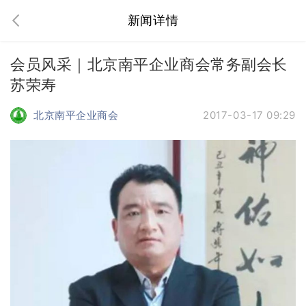
新闻详情
会员风采｜北京南平企业商会常务副会长
苏荣寿
北京南平企业商会
2017-03-17 09:29