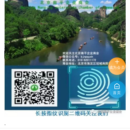
成为会员
首页
.