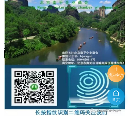
成为会员
首页