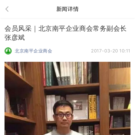
新闻详情
会员风采｜北京南平企业商会常务副会长
张彦斌
北京南平企业商会
2017-03-20 10:11