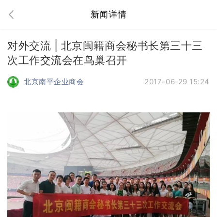
新闻详情
对外交流 | 北京闽籍商会秘书长第三十三
次工作交流会在鸟巢召开
北京南平企业商会
2017-06-29 15:24