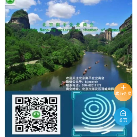
成为会员
首页