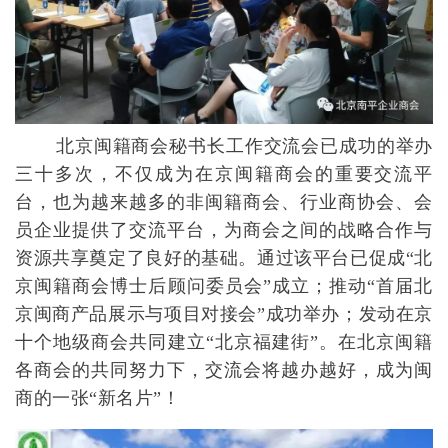
北京闽籍商会秘书长工作交流会已成功的举办
三十多次，不仅成为在京闽籍商会的重要交流平
台，
也为越来越多的非闽籍商会、行业商协会、会
员企业提供了交流平台，为商会之间的战略合作与
资源共享奠定了良好的基础。通过该平台已促成“北
京闽籍商会博士后顾问委员会”成立；推动“首届北
京闽商产品展示与项目对接会”成功举办；发动在京
十个地级商会共同建立“北京福建街”。在北京闽籍
各商会的共同努力下，交流会将越办越好，成为闽
商的一张“新名片”！