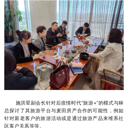
施洪翚副会长针对后疫情时代“旅游+”的模式与林
总探讨了其旅游平台与麦田房产合作的可能性，例如
针对新老客户的旅游活动或是通过旅游产品来维系社
区客户关系等等。