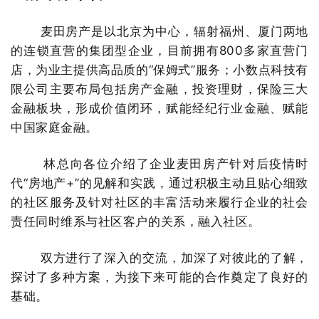
麦田房产是以北京为中心，辐射福州、厦门两地
的连锁直营的集团型企业，目前拥有800多家直营门
店，为业主提供高品质的“保姆式”服务；小数点科技有
限公司主要布局包括房产金融，投资理财，保险三大
金融板块，形成价值闭环，赋能经纪行业金融、赋能
中国家庭金融。
林总向各位介绍了企业麦田房产针对后疫情时
代“房地产+”的见解和实践，通过积极主动且贴心细致
的社区服务及针对社区的丰富活动来履行企业的社会
责任同时维系与社区客户的关系，融入社区。
双方进行了深入的交流，加深了对彼此的了解，
探讨了多种方案，为接下来可能的合作奠定了良好的
基础。