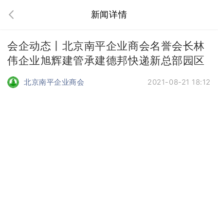
新闻详情
会企动态丨北京南平企业商会名誉会长林
伟企业旭辉建管承建德邦快递新总部园区
北京南平企业商会
2021-08-21 18:12