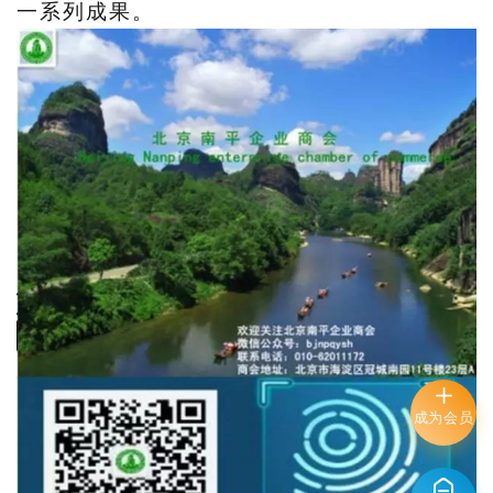
一系列成果。
成为会员