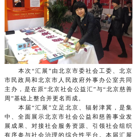
本次
“汇展”由北京市委社会工委、北京
市民政局和北京市人民政府外事办公室共同
主办，是在原“北京社会公益汇”与“北京慈善
周”基础上整合并更名而成。
本届
“汇展”立足北京、辐射津冀，是集
中、全面展示北京市社会公益和慈善事业发
展成果、对接社会服务资源、引领社会组织
有序参与社会治理的综合性平台。本届汇展