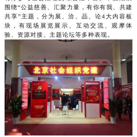
围绕“公益慈善、汇聚力量，有你有我、共建
共享”主题，分为展、洽、品、论4大内容板
块，有现场展览展示、互动交流、观摩体
验、资源对接、主题论坛等多种表现。