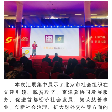
本次汇展集中展示了北京市社会组织在
党建引领、脱贫攻坚、京津冀协同发展服
务、促进首都经济社会发展、繁荣慈善事
业、创新社会治理、扩大对外交往等方面的