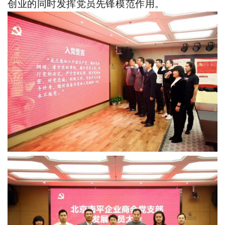
创业的同时发挥党员先锋模范作用。