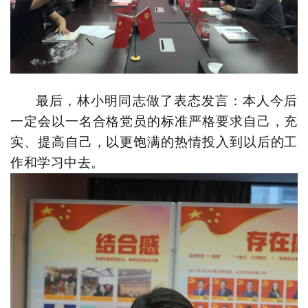
最后，林小明同志做了表态发言：本人今后
一定会以一名合格
党员的标准严格要求自己，充
实、提高自己，以更饱满的热情投入到以后的工
作和学习中去
。