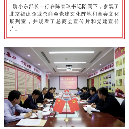
魏小东部长一行在陈春玖书记陪同下，参观了
北京福建企业总商会党建文化阵地和商会文化
展列室，并观看了总商会宣传片和党建宣传
片。