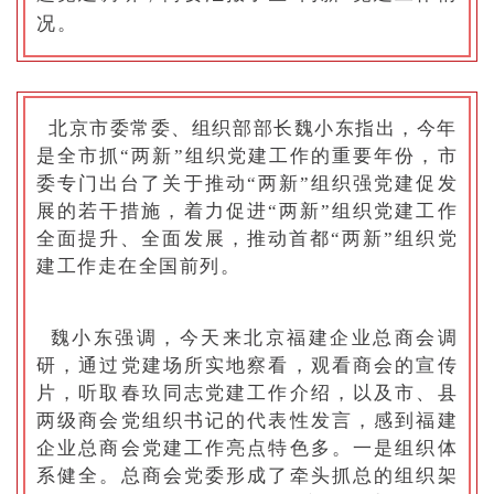
况。
北京市委常委、组织部部长魏小东指出，今年
是全市抓“两新”组织党建工作的重要年份，市
委专门出台了关于推动“两新”组织强党建促发
展的若干措施，着力促进“两新”组织党建工作
全面提升、全面发展，推动首都“两新”组织党
建工作走在全国前列。
魏小东强调，今天来北京福建企业总商会调
研，通过党建场所实地察看，观看商会的宣传
片，听取春玖同志党建工作介绍，以及市、县
两级商会党组织书记的代表性发言，感到福建
企业总商会党建工作亮点特色多。一是组织体
系健全。总商会党委形成了牵头抓总的组织架