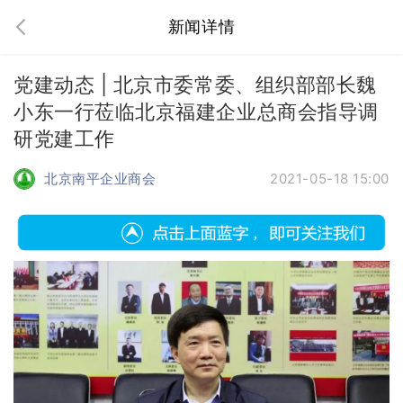
新闻详情
党建动态 | 北京市委常委、组织部部长魏
小东一行莅临北京福建企业总商会指导调
研党建工作
北京南平企业商会
2021-05-18 15:00