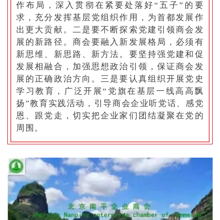
作布局，深入贯彻在紧要处落好“五子”的要
求，充分发挥基层党组织作用，为首都发展作
出更大贡献。二是要不断探索党建引领商会发
展的新路径。商会要融入新发展格局，必须有
新思维、新思路、新方法。要坚持强党建和促
发展相融合，加强思想政治引领，保证商会发
展的正确政治方向。三是要认真组织开展党史
学习教育，广泛开展“党旗在基层一线高高飘
扬”教育实践活动，引导商会企业听党话、感党
恩、跟党走，切实把企业家们团结凝聚在党的
周围。