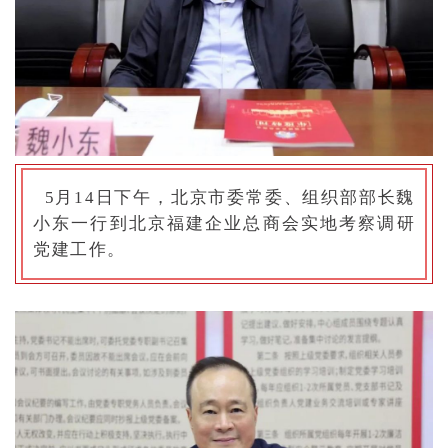
5月14日下午，北京市委常委、组织部部长魏
小东一行到北京福建企业总商会实地考察调研
党建工作。