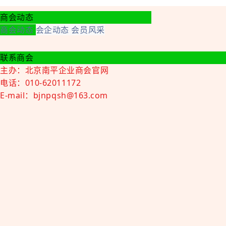
商会动态
商会动态
会企动态
会员风采
联系商会
主办：北京南平企业商会官网
电话：010-62011172
E-mail：bjnpqsh@163.com