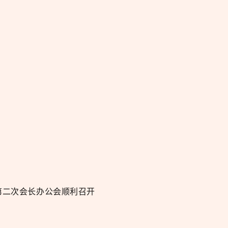
年第二次会长办公会顺利召开