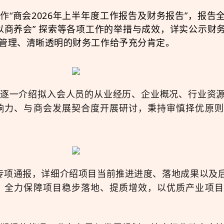
作“
商会2026年上半年度工作报告及财务报告”，报
以商养会” 探索等各项工作的举措与成效，详实公示财
管理、清晰透明的财务工作给予充分肯定。
逐一介绍拟入会人员的从业经历、企业概况、行业资
响力、与商会发展契合度开展研讨，秉持审慎择优原则
专项通报，详细介绍项目当前推进进度、
落地成果以及
，全力保障项目稳步落地、提质增效，以优质产业项目