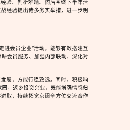
流经验、剖析难题。随后围绕下半年活
实战经验提出诸多务实举措，进一步明
“走进会员企业”活动，能够有效搭建互
深耕会员服务、加强内部联动、深化对
康发展，方能行稳致远。同时，积极响
家园，返乡投资兴业，既能增强情感归
实进取，持续拓宽京闽全方位交流合作