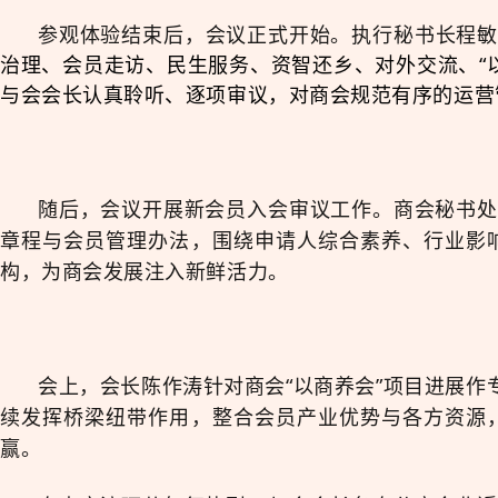
参观体验结束后，会议正式开始。执行秘书长程敏
治理、会员走访、民生服务、资智还乡、对外交流、“
与会会长认真聆听、逐项审议，对商会规范有序的运营
随后，会议开展新会员入会审议工作。商会秘书处
章程与会员管理办法，围绕申请人综合素养、行业影
构，为商会发展注入新鲜活力。
会上，会长陈作涛针对商会“以商养会”
项目进展作
续发挥桥梁纽带作用，整合会员产业优势与各方资源
赢。